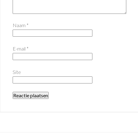
Naam
*
E-mail
*
Site