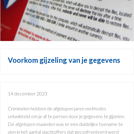
Voorkom gijzeling van je gegevens
14 december 2023
Criminelen hebben de afgelopen jaren methodes
ontwikkeld om je af te persen door je gegevens te gijzelen.
De afgelopen maanden was er een duidelijke toename te
zien in het aantal slachtoffers dat geconfronteerd werd