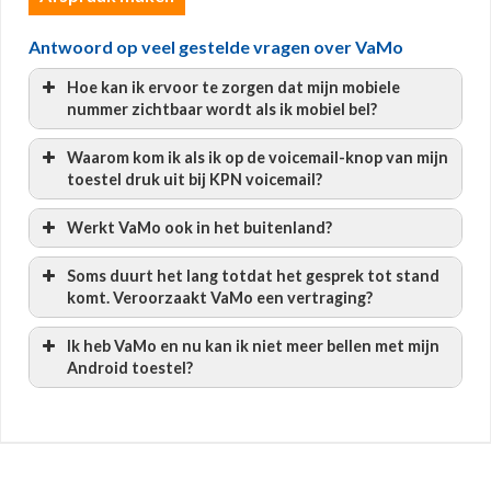
Antwoord op veel gestelde vragen over VaMo
Hoe kan ik ervoor te zorgen dat mijn mobiele
nummer zichtbaar wordt als ik mobiel bel?
Waarom kom ik als ik op de voicemail-knop van mijn
toestel druk uit bij KPN voicemail?
Werkt VaMo ook in het buitenland?
Soms duurt het lang totdat het gesprek tot stand
komt. Veroorzaakt VaMo een vertraging?
Ik heb VaMo en nu kan ik niet meer bellen met mijn
Android toestel?