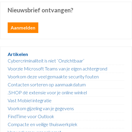
Nieuwsbrief ontvangen?
Aanmelden
Artikelen
Cybercriminaliteit is niet ´Onzichtbaar’
Voorzie Microsoft Teams van je eigen achtergrond
Voorkom deze veel gemaakte security fouten
Contacten sorteren op aanmaakdatum
.SHOP dé extensie voor je online winkel
Vast Mobiel integratie
Voorkom gijzeling van je gegevens
FindTime voor Outlook
Compacte en veilige thuiswerkplek