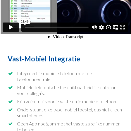
Vast-Mobiel Integratie
Integreert je mobiele telefoon met de
telefooncentrale.
Mobiele telefonische beschikbaarheid is zichtbaar
voor collega’s.
Eén voicemail voor je vaste en je mobiele telefoon.
Ondersteunt elke type mobiel toestel, dus niet alleen
smartphones.
Geen App nodig om met het vaste zakelijke nummer
te bellen.